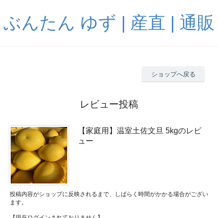
ぶんたん ゆず | 産直 | 通販
ショップへ戻る
レビュー投稿
【家庭用】温室土佐文旦 5kgのレビ
ュー
投稿内容がショップに反映されるまで、しばらく時間がかかる場合がござい
ます。
【現在ログインされておりません】