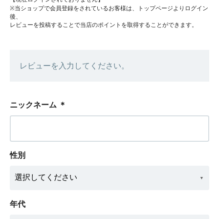
※当ショップで会員登録をされているお客様は、トップページよりログイン
後、
レビューを投稿することで当店のポイントを取得することができます。
レビューを入力してください。
ニックネーム
＊
性別
年代