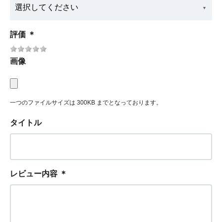
評価
＊
画像
一つのファイルサイズは 300KB までとなっております。
タイトル
レビュー内容
＊