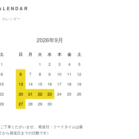
ALENDAR
カレンダー
2026年9月
土
日
月
火
水
木
金
土
1
1
2
3
4
5
8
6
7
8
9
10
11
12
15
13
14
15
16
17
18
19
22
20
21
22
23
24
25
26
29
27
28
29
30
ご了承くださいませ。 発送日：リードタイムは最
てから発送日までの日数です）