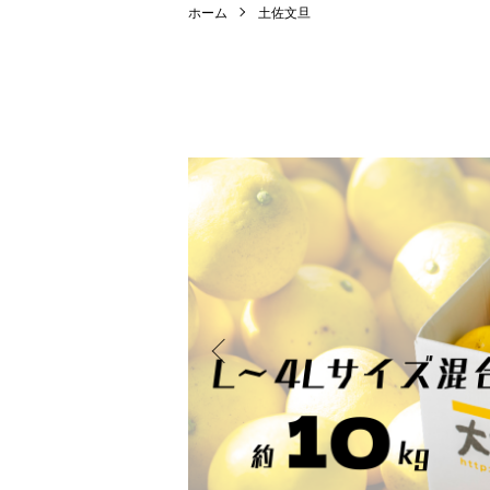
ホーム
土佐文旦