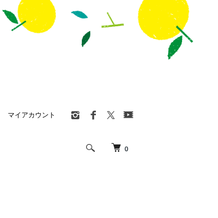
マイアカウント
0