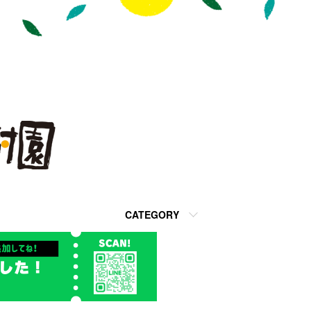
CATEGORY