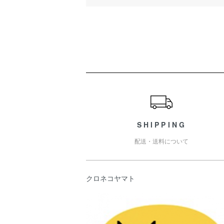
ショッピングガイド
SHIPPING
配送・送料について
クロネコヤマト