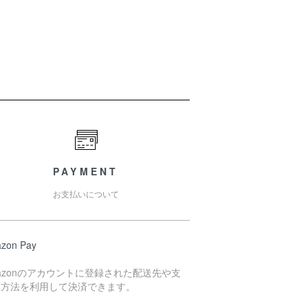
PAYMENT
お支払いについて
zon Pay
azonのアカウントに登録された配送先や支
い方法を利用して決済できます。